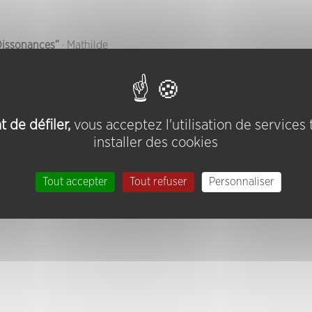
 Dissonances”
· Mathilde
 de défiler,
vous acceptez l'utilisation de services
installer des cookies
Tout accepter
Tout refuser
Personnaliser