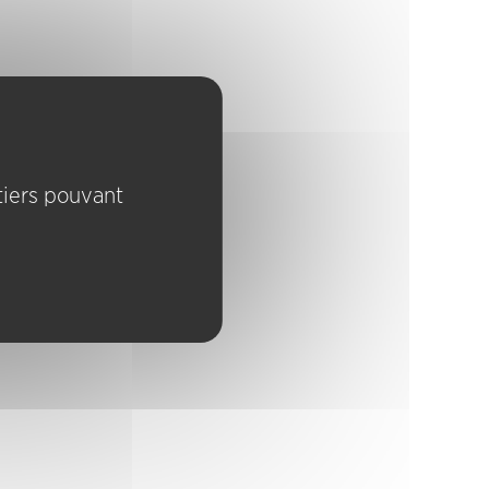
 tiers pouvant