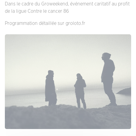
Dans le cadre du Groweekend, événement caritatif au profit
de la ligue Contre le cancer 86
Programmation détaillée sur groloto.fr